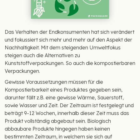
Das Verhalten der Endkonsumenten hat sich verändert
und fokussiert sich mehr und mehr auf den Aspekt der
Nachhaltigkeit. Mit dem steigenden Umweltfokus
steigen auch die Alternativen zu
Kunststoffverpackungen. So auch die kompostierbaren
Verpackungen.
Gewisse Voraussetzungen müssen für die
Kompostierbarkeit eines Produktes gegeben sein,
darunter fällt z.B. eine gewisse Wärme, Sauerstoff,
sowie Wasser und Zeit. Der Zeitraum ist festgelegt und
beträgt 9-12 Wochen, innerhalb dieser Zeit muss das
Produkt vollständig abgebaut sein. Biologisch
abbaubare Produkte hingegen haben keinen
bestimmten Zeitraum, in welchem sie sich auf