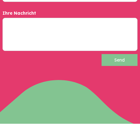
Ihre Nachricht