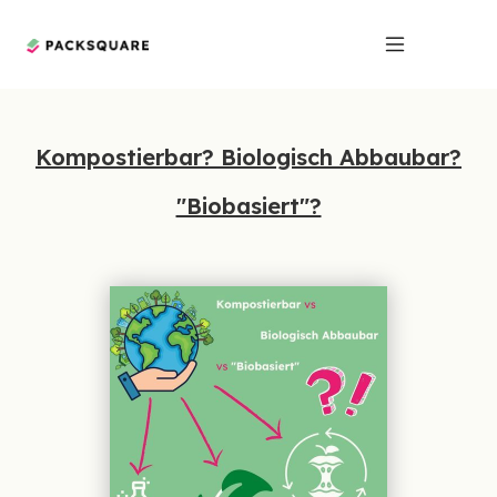
Kompostierbar? Biologisch Abbaubar?
"Biobasiert"?