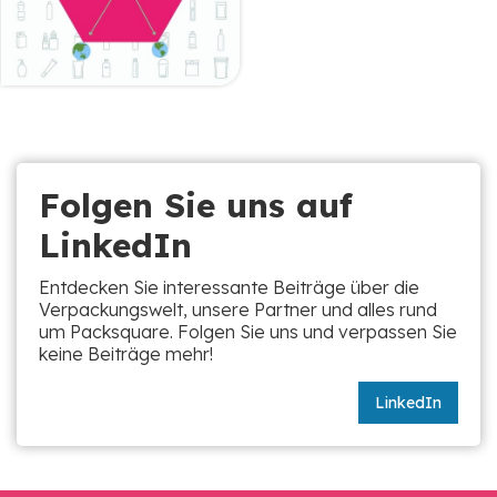
Folgen Sie uns auf
LinkedIn
Entdecken Sie interessante Beiträge über die
Verpackungswelt, unsere Partner und alles rund
um Packsquare. Folgen Sie uns und verpassen Sie
keine Beiträge mehr!
LinkedIn