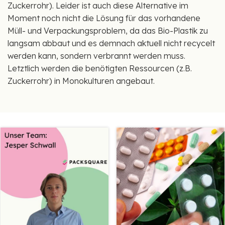
Zuckerrohr). Leider ist auch diese Alternative im
Moment noch nicht die Lösung für das vorhandene
Müll- und Verpackungsproblem, da das Bio-Plastik zu
langsam abbaut und es demnach aktuell nicht recycelt
werden kann, sondern verbrannt werden muss.
Letztlich werden die benötigten Ressourcen (z.B.
Zuckerrohr) in Monokulturen angebaut.