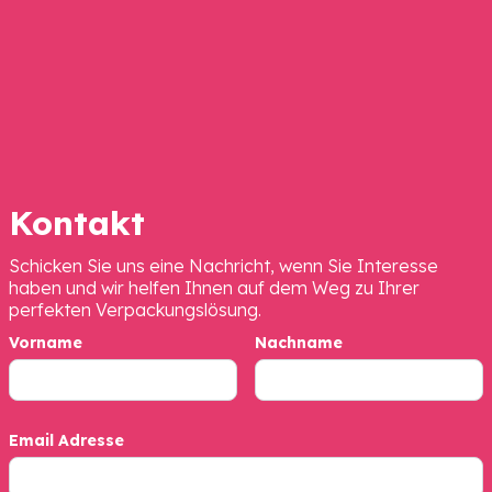
Kontakt
Schicken Sie uns eine Nachricht, wenn Sie Interesse
haben und wir helfen Ihnen auf dem Weg zu Ihrer
perfekten Verpackungslösung.
Vorname
Nachname
Email Adresse