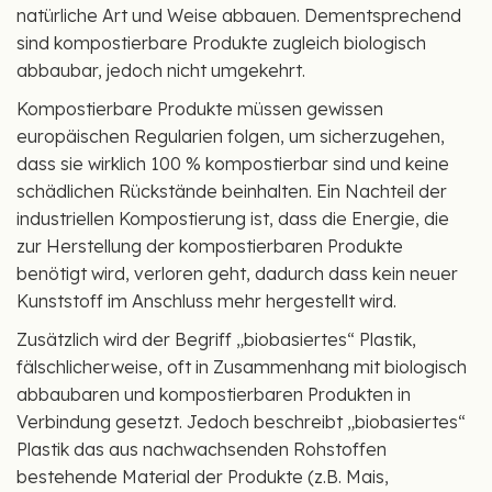
natürliche Art und Weise abbauen. Dementsprechend
sind kompostierbare Produkte zugleich biologisch
abbaubar, jedoch nicht umgekehrt.
Kompostierbare Produkte müssen gewissen
europäischen Regularien folgen, um sicherzugehen,
dass sie wirklich 100 % kompostierbar sind und keine
schädlichen Rückstände beinhalten. Ein Nachteil der
industriellen Kompostierung ist, dass die Energie, die
zur Herstellung der kompostierbaren Produkte
benötigt wird, verloren geht, dadurch dass kein neuer
Kunststoff im Anschluss mehr hergestellt wird.
Zusätzlich wird der Begriff „biobasiertes“ Plastik,
fälschlicherweise, oft in Zusammenhang mit biologisch
abbaubaren und kompostierbaren Produkten in
Verbindung gesetzt. Jedoch beschreibt „biobasiertes“
Plastik das aus nachwachsenden Rohstoffen
bestehende Material der Produkte (z.B. Mais,